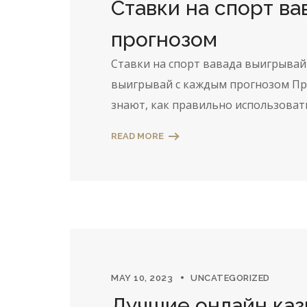
Ставки на спорт в
прогнозом
Ставки на спорт вавада выигрывай
выигрывай с каждым прогнозом При
знают, как правильно использовать
READ MORE
MAY 10, 2023
UNCATEGORIZED
Лучшие онлайн каз