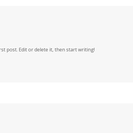
 post. Edit or delete it, then start writing!