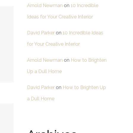
Arnold Newman
on
10 Incredible
Ideas for Your Creative Interior
David Parker
on
10 Incredible Ideas
for Your Creative Interior
Arnold Newman
on
How to Brighten
Up a Dull Home
David Parker
on
How to Brighten Up
a Dull Home