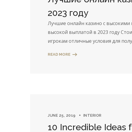
2023 году
Лучшие онлайн казино с высокими 
высокой выплатой в 2023 году Ст
игрокам отличные условия для полу
READ MORE
JUNE 25, 2019
INTERIOR
10 Incredible Ideas f