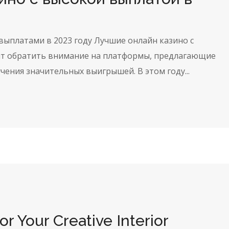
выплатами в 2023 году Лучшие онлайн казино с
оит обратить внимание на платформы, предлагающие
чения значительных выигрышей. В этом году...
or Your Creative Interior