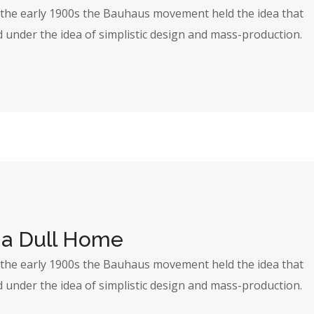
n the early 1900s the Bauhaus movement held the idea that
d under the idea of simplistic design and mass-production.
 a Dull Home
n the early 1900s the Bauhaus movement held the idea that
d under the idea of simplistic design and mass-production.