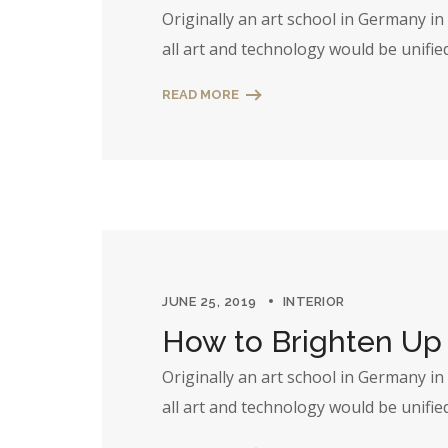
Originally an art school in Germany i
all art and technology would be unifie
READ MORE
JUNE 25, 2019
INTERIOR
How to Brighten Up
Originally an art school in Germany i
all art and technology would be unifie