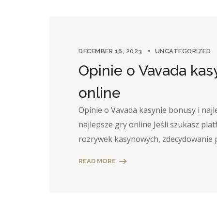
DECEMBER 16, 2023
UNCATEGORIZED
Opinie o Vavada kas
online
Opinie o Vavada kasynie bonusy i najl
najlepsze gry online Jeśli szukasz pla
rozrywek kasynowych, zdecydowanie p
READ MORE